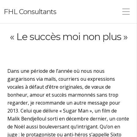
FHL Consultants
« Le succès moi non plus »
Dans une période de l’année où nous nous
gargarisons via mails, courriers ou expressions
vocales à défaut d’être originales, de vœux de
bonheur, amour et succès marmonnés sans trop
regarder, je recommande un autre message pour
2013. Celui que délivre « Sugar Man », un film de
Malik Bendjelloul sorti en décembre dernier, un conte
de Noël aussi bouleversant qu’intrigant. Qu’on en
juge : le protagoniste ou anti-héros s’appelle Sixto