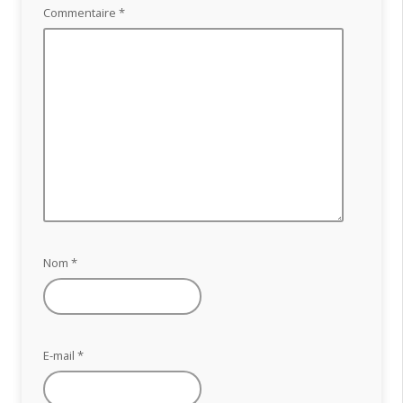
Commentaire
*
Nom
*
E-mail
*