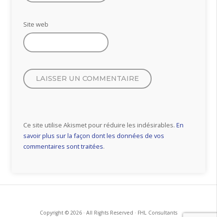
Site web
Ce site utilise Akismet pour réduire les indésirables.
En
savoir plus sur la façon dont les données de vos
commentaires sont traitées
.
Copyright © 2026 · All Rights Reserved · FHL Consultants