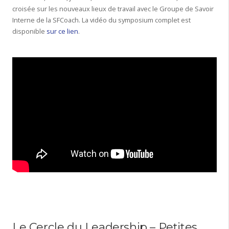
croisée sur les nouveaux lieux de travail avec le Groupe de Savoir
Interne de la SFCoach. La vidéo du symposium complet est
disponible
sur ce lien
.
Le Cercle du Leadership – Petites