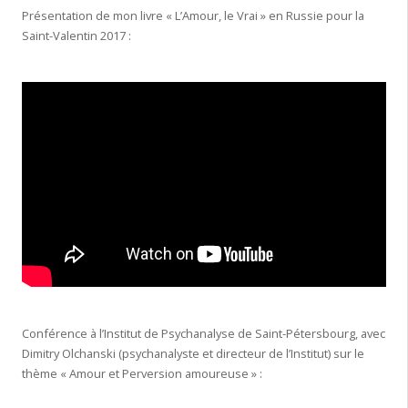
Présentation de mon livre « L’Amour, le Vrai » en Russie pour la
Saint-Valentin 2017 :
Conférence à l’Institut de Psychanalyse de Saint-Pétersbourg, avec
Dimitry Olchanski (psychanalyste et directeur de l’Institut) sur le
thème « Amour et Perversion amoureuse » :