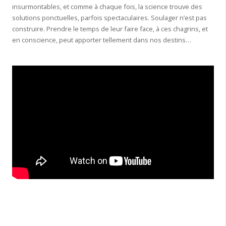
insurmontables, et comme à chaque fois, la science trouve des
solutions ponctuelles, parfois spectaculaires. Soulager n’est pas
construire. Prendre le temps de leur faire face, à ces chagrins, et
en conscience, peut apporter tellement dans nos destins…