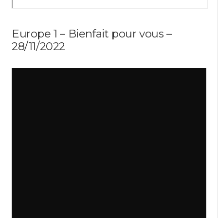
Europe 1 – Bienfait pour vous –
28/11/2022