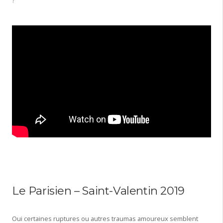
?
Le Parisien – Saint-Valentin 2019
Oui certaines ruptures ou autres traumas amoureux semblent