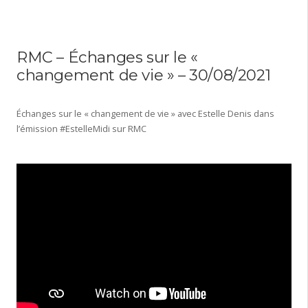
RMC – Échanges sur le «
changement de vie » – 30/08/2021
Échanges sur le « changement de vie » avec Estelle Denis dans
l’émission #EstelleMidi sur RMC