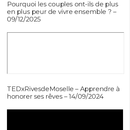
Pourquoi les couples ont-ils de plus
en plus peur de vivre ensemble ? –
09/12/2025
TEDxRivesdeMoselle – Apprendre à
honorer ses rêves – 14/09/2024