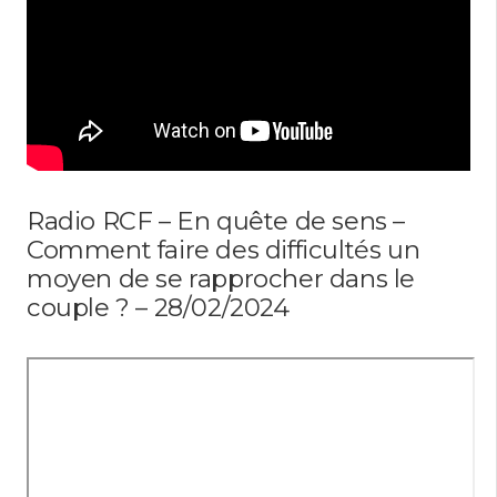
Radio RCF – En quête de sens –
Comment faire des difficultés un
moyen de se rapprocher dans le
couple ? – 28/02/2024