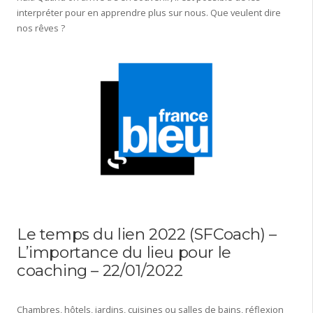
interpréter pour en apprendre plus sur nous. Que veulent dire
nos rêves ?
Le temps du lien 2022 (SFCoach) –
L’importance du lieu pour le
coaching – 22/01/2022
Chambres, hôtels, jardins, cuisines ou salles de bains, réflexion