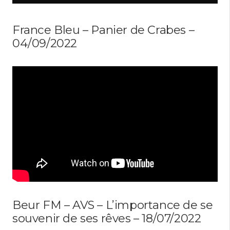
France Bleu – Panier de Crabes –
04/09/2022
Beur FM – AVS – L’importance de se
souvenir de ses rêves – 18/07/2022