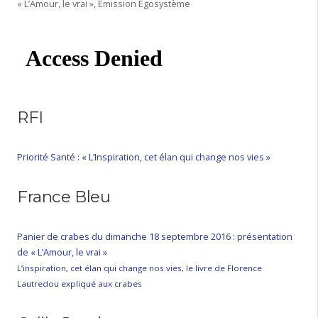
« L’Amour, le vrai », Émission Egosystème
RFI
Priorité Santé : « L’Inspiration, cet élan qui change nos vies »
France Bleu
Panier de crabes du dimanche 18 septembre 2016 : présentation
de « L’Amour, le vrai »
L’inspiration, cet élan qui change nos vies, le livre de Florence
Lautredou expliqué aux crabes