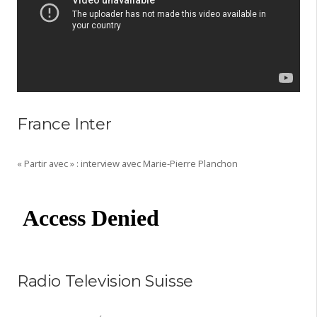
France Inter
« Partir avec » : interview avec Marie-Pierre Planchon
Radio Television Suisse