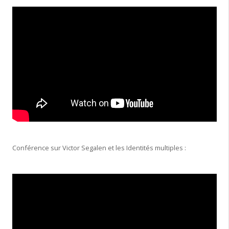
Conférence sur Victor Segalen et les Identités multiples :