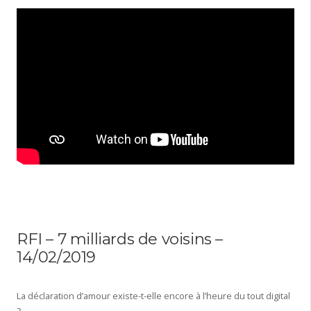
RFI – 7 milliards de voisins –
14/02/2019
La déclaration d’amour existe-t-elle encore à l’heure du tout digital