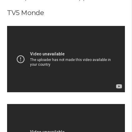
TV5 Monde