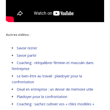
Autres vidéos :
Savoir rester
Savoir partir
Coaching : rééquilibrer féminin et masculin dans
l’entreprise
Le bien-être au travail : plaidoyer pour la
confrontation
Deuil en entreprise : un devoir de mémoire utile
Plaidoyer pour la confrontation
Coaching : sachez cultiver vos « rôles modèles »