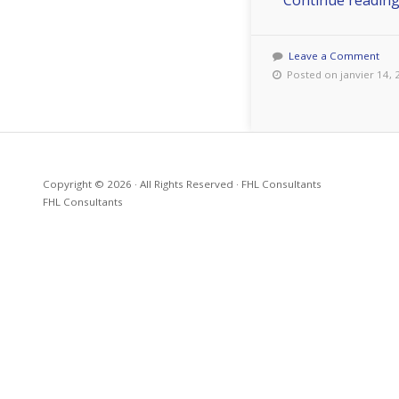
Continue readin
Leave a Comment
Posted on janvier 14, 
Copyright © 2026 · All Rights Reserved · FHL Consultants
FHL Consultants