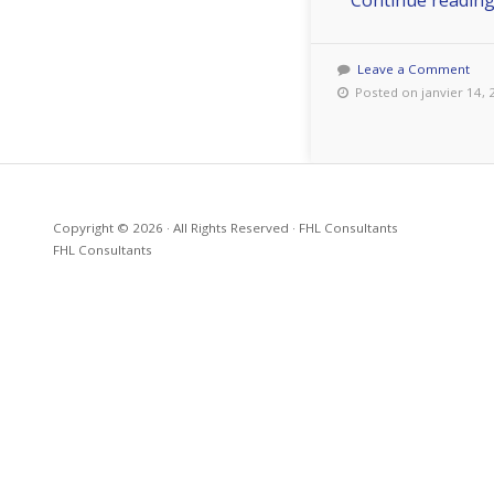
Continue readin
Leave a Comment
Posted on janvier 14, 
Copyright © 2026 · All Rights Reserved · FHL Consultants
FHL Consultants