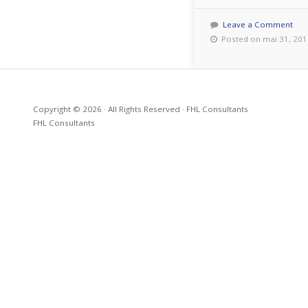
Leave a Comment
Posted on mai 31, 201
Copyright © 2026 · All Rights Reserved · FHL Consultants
FHL Consultants