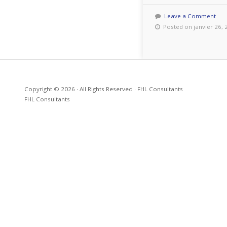
Leave a Comment
Posted on janvier 26, 
Copyright © 2026 · All Rights Reserved · FHL Consultants
FHL Consultants