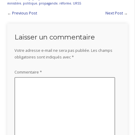
ministère
,
politique
,
propagande
,
réforme
,
URSS
←
Previous Post
Next Post
→
Laisser un commentaire
Votre adresse e-mail ne sera pas publiée.
Les champs
obligatoires sont indiqués avec
*
Commentaire
*