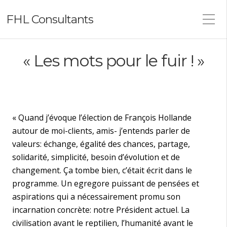
FHL Consultants
« Les mots pour le fuir ! »
« Quand j’évoque l’élection de François Hollande
autour de moi-clients, amis- j’entends parler de
valeurs: échange, égalité des chances, partage,
solidarité, simplicité, besoin d’évolution et de
changement. Ça tombe bien, c’était écrit dans le
programme. Un egregore puissant de pensées et
aspirations qui a nécessairement promu son
incarnation concrète: notre Président actuel. La
civilisation avant le reptilien, l’humanité avant le