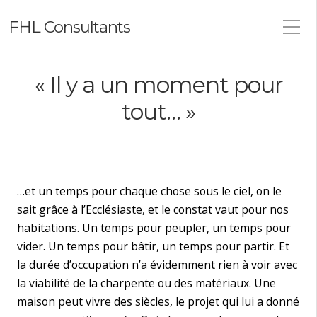
FHL Consultants
« Il y a un moment pour
tout… »
…et un temps pour chaque chose sous le ciel, on le
sait grâce à l’Ecclésiaste, et le constat vaut pour nos
habitations. Un temps pour peupler, un temps pour
vider. Un temps pour bâtir, un temps pour partir. Et
la durée d’occupation n’a évidemment rien à voir avec
la viabilité de la charpente ou des matériaux. Une
maison peut vivre des siècles, le projet qui lui a donné