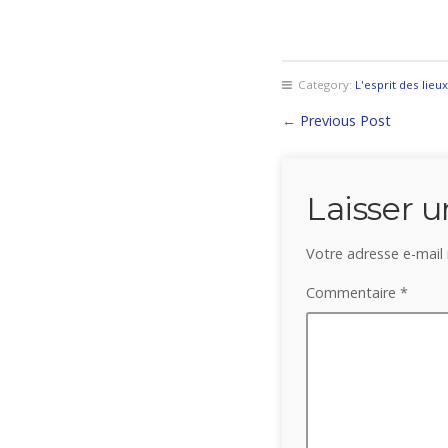
Category:
L'esprit des lieux
←
Previous Post
Laisser 
Votre adresse e-mail 
Commentaire
*