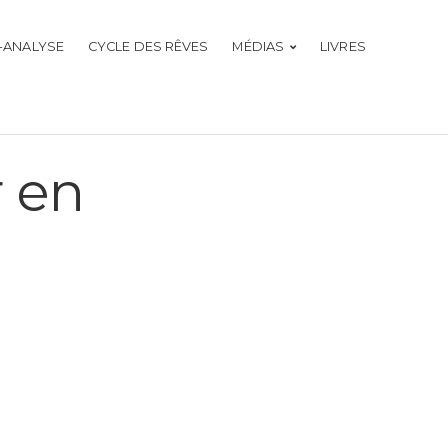
-ANALYSE
CYCLE DES RÊVES
MÉDIAS
LIVRES
r en