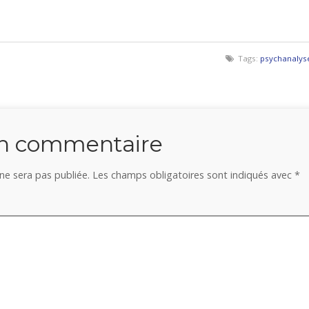
Tags:
psychanalys
un commentaire
ne sera pas publiée.
Les champs obligatoires sont indiqués avec
*