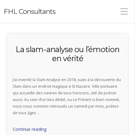
FHL Consultants
La slam-analyse ou l’émotion
en vérité
J’ai inventé la Slam-Analyse en 2018, suite à la découverte du
Slam dans un endroit magique à St Nazaire. Ville portuaire
qui accueille des navires de tous horizons, cité de poésie
aussi. Au sein d’un lieu dédié, ou Le Prévert si bien nommé,
nous nous sommes retrouvés un samedi par mois, poètes
de tous âges …
« La
Continue reading