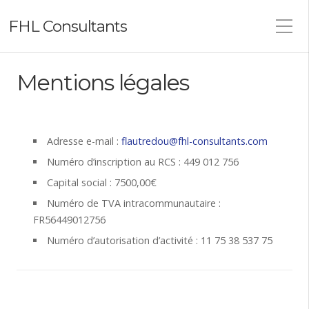
FHL Consultants
Mentions légales
Adresse e-mail :
flautredou@fhl-consultants.com
Numéro d’inscription au RCS : 449 012 756
Capital social : 7500,00€
Numéro de TVA intracommunautaire :
FR56449012756
Numéro d’autorisation d’activité : 11 75 38 537 75